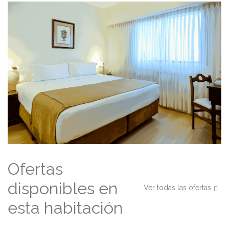
Ofertas
disponibles en
Ver todas las ofertas
esta habitación