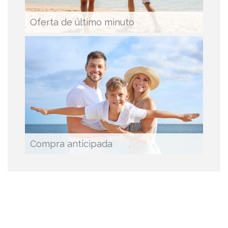
Oferta de último minuto
Compra anticipada