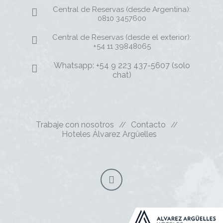
Central de Reservas (desde Argentina):
0810 3457600
Central de Reservas (desde el exterior):
+54 11 39848065
Whatsapp: +54 9 223 437-5607 (solo
chat)
Trabaje con nosotros
Contacto
Hoteles Álvarez Argüelles