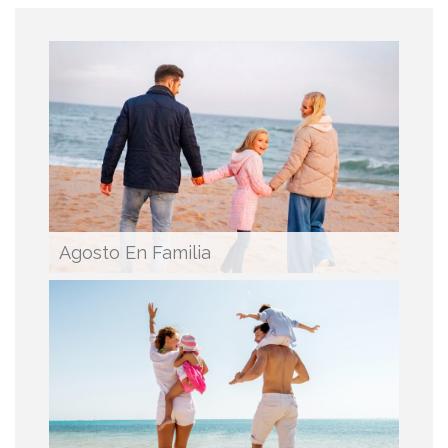
Agosto En Familia