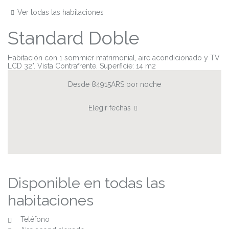
Ver todas las habitaciones
Standard Doble
Habitación con 1 sommier matrimonial, aire acondicionado y TV
LCD 32". Vista Contrafrente. Superficie: 14 m2
Desde 84915ARS
por noche
Elegir fechas
Disponible en todas las
habitaciones
Teléfono