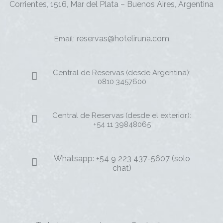
Corrientes, 1516, Mar del Plata – Buenos Aires, Argentina
eservas@hoteliruna.com
Email: r
Central de Reservas (desde Argentina):
0810 3457600
Central de Reservas (desde el exterior):
+54 11 39848065
Whatsapp: +54 9 223 437-5607 (solo
chat)