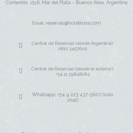
Corrientes, 1516, Mar del Plata – Buenos Aires, Argentina
eservas@hoteliruna.com
Email: r
Central de Reservas (desde Argentina):
0810 3457600
Central de Reservas (desde el exterior):
+54 11 39848065
Whatsapp: +54 9 223 437-5607 (solo
chat)