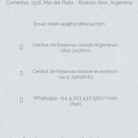
Corrientes, 1516, Mar del Plata – Buenos Aires, Argentina
eservas@hoteliruna.com
Email: r
Central de Reservas (desde Argentina):
0810 3457600
Central de Reservas (desde el exterior):
+54 11 39848065
Whatsapp: +54 9 223 437-5607 (solo
chat)