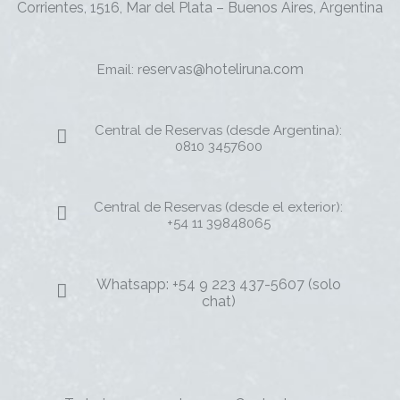
Corrientes, 1516, Mar del Plata – Buenos Aires, Argentina
eservas@hoteliruna.com
Email: r
Central de Reservas (desde Argentina):
0810 3457600
Central de Reservas (desde el exterior):
+54 11 39848065
Whatsapp: +54 9 223 437-5607 (solo
chat)